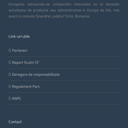
Europene, adresandu-se companiilor interesate sa isi dezvolte
activitatea de productie sau administrativa in Europa de Est, mai
exact in comuna Sinandrei, judetul Timis, Romania.
Link-uri utile
Parteneri
Raport Scutiri CF
Denegare de responsabilitate
Regulament Parc
ANPC
Contact