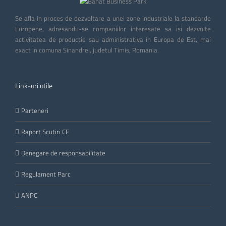
Se afla in proces de dezvoltare a unei zone industriale la standarde
Europene, adresandu-se companiilor interesate sa isi dezvolte
activitatea de productie sau administrativa in Europa de Est, mai
exact in comuna Sinandrei, judetul Timis, Romania.
Link-uri utile
Parteneri
Raport Scutiri CF
Denegare de responsabilitate
Regulament Parc
ANPC